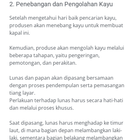
2. Penebangan dan Pengolahan Kayu
Setelah mengetahui hari baik pencarian kayu,
produsen akan menebang kayu untuk membuat
kapal ini.
Kemudian, produse akan mengolah kayu melalui
beberapa tahapan, yaitu pengeringan,
pemotongan, dan perakitan.
Lunas dan papan akan dipasang bersamaan
dengan proses pendempulan serta pemasangan
tiang layar.
Perlakuan terhadap lunas harus secara hati-hati
dan melalui proses khusus.
Saat dipasang, lunas harus menghadap ke timur
laut, di mana bagian depan melambangkan laki-
laki, sementara bagian belakang melambangkan