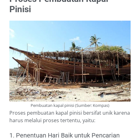
Pinisi
Pembuatan kapal pinisi (Sumber: Kompas)
Proses pembuatan kapal pinisi bersifat unik karena
harus melalui proses tertentu, yaitu:
1. Penentuan Hari Baik untuk Pencarian