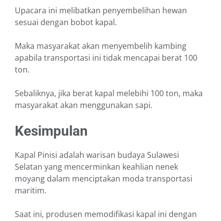
Upacara ini melibatkan penyembelihan hewan
sesuai dengan bobot kapal.
Maka masyarakat akan menyembelih kambing
apabila transportasi ini tidak mencapai berat 100
ton.
Sebaliknya, jika berat kapal melebihi 100 ton, maka
masyarakat akan menggunakan sapi.
Kesimpulan
Kapal Pinisi adalah warisan budaya Sulawesi
Selatan yang mencerminkan keahlian nenek
moyang dalam menciptakan moda transportasi
maritim.
Saat ini, produsen memodifikasi kapal ini dengan