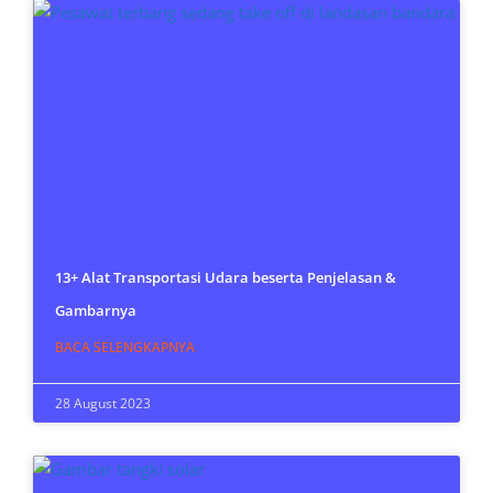
13+ Alat Transportasi Udara beserta Penjelasan &
Gambarnya
BACA SELENGKAPNYA
28 August 2023