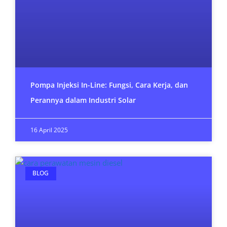
Pompa Injeksi In-Line: Fungsi, Cara Kerja, dan
Perannya dalam Industri Solar
16 April 2025
BLOG