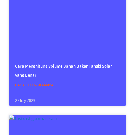
Cara Menghitung Volume Bahan Bakar Tangki Solar
yang Benar
BACA SELENGKAPNYA
27 July 2023