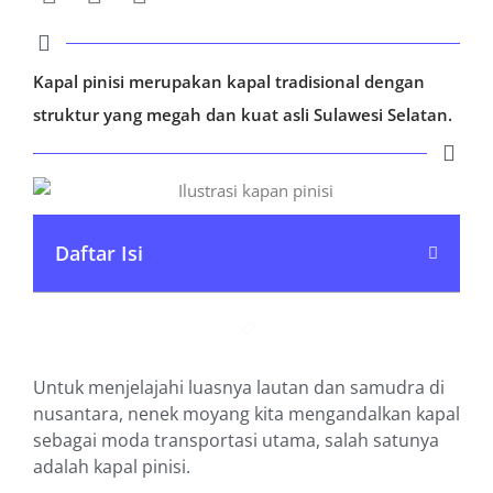
Kapal pinisi merupakan kapal tradisional dengan
struktur yang megah dan kuat asli Sulawesi Selatan.
Daftar Isi
Untuk menjelajahi luasnya lautan dan samudra di
nusantara, nenek moyang kita mengandalkan kapal
sebagai moda transportasi utama, salah satunya
adalah kapal pinisi.