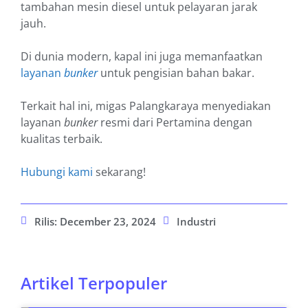
tambahan mesin diesel untuk pelayaran jarak
jauh.
Di dunia modern, kapal ini juga memanfaatkan
layanan
bunker
untuk pengisian bahan bakar.
Terkait hal ini, migas Palangkaraya menyediakan
layanan
bunker
resmi dari Pertamina dengan
kualitas terbaik.
Hubungi kami
sekarang!
Rilis:
December 23, 2024
Industri
Artikel Terpopuler