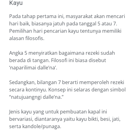
Kayu
Pada tahap pertama ini, masyarakat akan mencari
hari baik, biasanya jatuh pada tanggal 5 atau 7.
Pemilihan hari pencarian kayu tentunya memiliki
alasan filosofis.
Angka 5 menyiratkan bagaimana rezeki sudah
berada di tangan. Filosofi ini biasa disebut
‘naparilimai dalle’na’.
Sedangkan, bilangan 7 berarti memperoleh rezeki
secara kontinyu. Konsep ini selaras dengan simbol
“natujuangngi dalle’na.”
Jenis kayu yang untuk pembuatan kapal ini
bervariasi, diantaranya yaitu kayu bikti, besi, jati,
serta kandole/punaga.