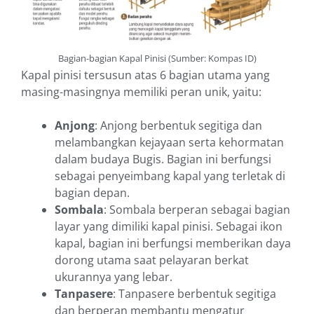
Bagian-bagian Kapal Pinisi (Sumber: Kompas ID)
Kapal pinisi tersusun atas 6 bagian utama yang
masing-masingnya memiliki peran unik, yaitu:
Anjong
: Anjong berbentuk segitiga dan
melambangkan kejayaan serta kehormatan
dalam budaya Bugis. Bagian ini berfungsi
sebagai penyeimbang kapal yang terletak di
bagian depan.
Sombala
: Sombala berperan sebagai bagian
layar yang dimiliki kapal pinisi. Sebagai ikon
kapal, bagian ini berfungsi memberikan daya
dorong utama saat pelayaran berkat
ukurannya yang lebar.
Tanpasere
: Tanpasere berbentuk segitiga
dan berperan membantu mengatur