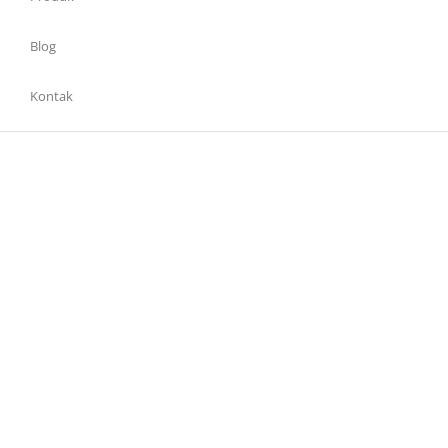
Blog
Kontak