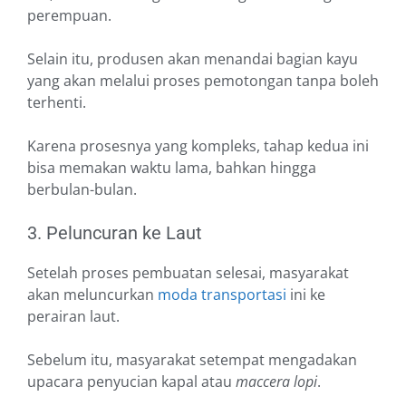
perempuan.
Selain itu, produsen akan menandai bagian kayu
yang akan melalui proses pemotongan tanpa boleh
terhenti.
Karena prosesnya yang kompleks, tahap kedua ini
bisa memakan waktu lama, bahkan hingga
berbulan-bulan.
3. Peluncuran ke Laut
Setelah proses pembuatan selesai, masyarakat
akan meluncurkan
moda transportasi
ini ke
perairan laut.
Sebelum itu, masyarakat setempat mengadakan
upacara penyucian kapal atau
maccera lopi
.