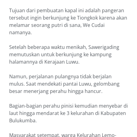
Tujuan dari pembuatan kapal ini adalah pangeran
tersebut ingin berkunjung ke Tiongkok karena akan
melamar seorang putri di sana, We Cudai
namanya.
Setelah beberapa waktu menikah, Sawerigading
memutuskan untuk berkunjung ke kampung
halamannya di Kerajaan Luwu.
Namun, perjalanan pulangnya tidak berjalan
mulus. Saat mendekati pantai Luwu, gelombang
besar menerjang perahu hingga hancur.
Bagian-bagian perahu pinisi kemudian menyebar di
laut hingga mendarat ke 3 kelurahan di Kabupaten
Bulukumba.
Masyarakat setempat, warga Kelurahan Lemo-