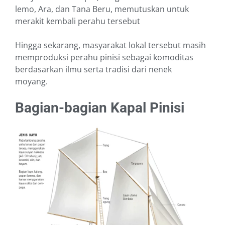
lemo, Ara, dan Tana Beru, memutuskan untuk
merakit kembali perahu tersebut
Hingga sekarang, masyarakat lokal tersebut masih
memproduksi perahu pinisi sebagai komoditas
berdasarkan ilmu serta tradisi dari nenek
moyang.
Bagian-bagian Kapal Pinisi