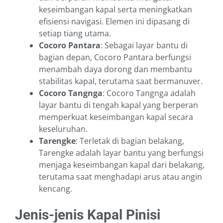
keseimbangan kapal serta meningkatkan
efisiensi navigasi. Elemen ini dipasang di
setiap tiang utama.
Cocoro Pantara
: Sebagai layar bantu di
bagian depan, Cocoro Pantara berfungsi
menambah daya dorong dan membantu
stabilitas kapal, terutama saat bermanuver.
Cocoro Tangnga
: Cocoro Tangnga adalah
layar bantu di tengah kapal yang berperan
memperkuat keseimbangan kapal secara
keseluruhan.
Tarengke
: Terletak di bagian belakang,
Tarengke adalah layar bantu yang berfungsi
menjaga keseimbangan kapal dari belakang,
terutama saat menghadapi arus atau angin
kencang.
Jenis-jenis Kapal Pinisi