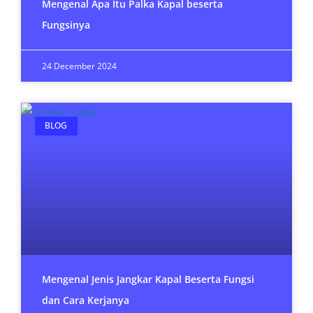
Mengenal Apa Itu Palka Kapal beserta
Fungsinya
24 December 2024
BLOG
Mengenal Jenis Jangkar Kapal Beserta Fungsi
dan Cara Kerjanya