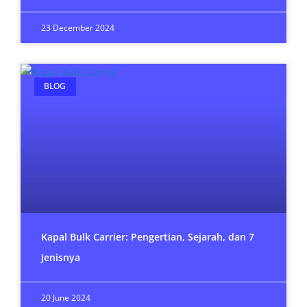
23 December 2024
BLOG
Kapal Bulk Carrier: Pengertian, Sejarah, dan 7
Jenisnya
20 June 2024