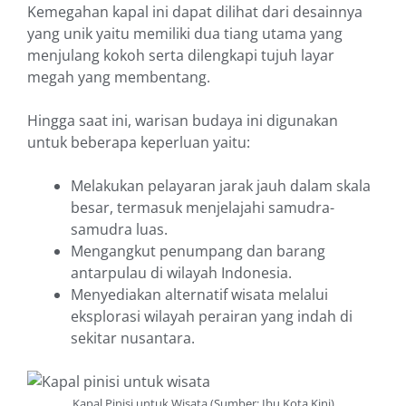
Kemegahan kapal ini dapat dilihat dari desainnya
yang unik yaitu memiliki dua tiang utama yang
menjulang kokoh serta dilengkapi tujuh layar
megah yang membentang.
Hingga saat ini, warisan budaya ini digunakan
untuk beberapa keperluan yaitu:
Melakukan pelayaran jarak jauh dalam skala
besar, termasuk menjelajahi samudra-
samudra luas.
Mengangkut penumpang dan barang
antarpulau di wilayah Indonesia.
Menyediakan alternatif wisata melalui
eksplorasi wilayah perairan yang indah di
sekitar nusantara.
Kapal Pinisi untuk Wisata (Sumber: Ibu Kota Kini)