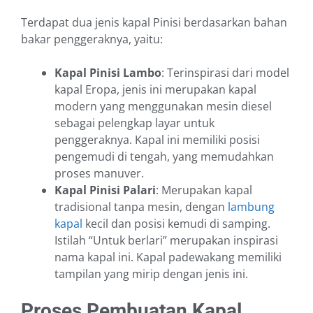
Terdapat dua jenis kapal Pinisi berdasarkan bahan
bakar penggeraknya, yaitu:
Kapal Pinisi Lambo
: Terinspirasi dari model
kapal Eropa, jenis ini merupakan kapal
modern yang menggunakan mesin diesel
sebagai pelengkap layar untuk
penggeraknya. Kapal ini memiliki posisi
pengemudi di tengah, yang memudahkan
proses manuver.
Kapal Pinisi Palari
: Merupakan kapal
tradisional tanpa mesin, dengan
lambung
kapal
kecil dan posisi kemudi di samping.
Istilah “Untuk berlari” merupakan inspirasi
nama kapal ini. Kapal padewakang memiliki
tampilan yang mirip dengan jenis ini.
Proses Pembuatan Kapal