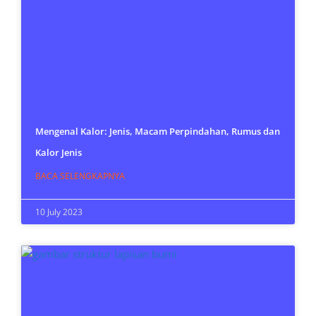
Mengenal Kalor: Jenis, Macam Perpindahan, Rumus dan
Kalor Jenis
BACA SELENGKAPNYA
10 July 2023