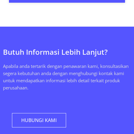
Butuh Informasi Lebih Lanjut?
Apabila anda tertarik dengan penawaran kami, konsultasikan
segera kebutuhan anda dengan menghubungi kontak kami
untuk mendapatkan informasi lebih detail terkait produk
perusahaan.
HUBUNGI KAMI