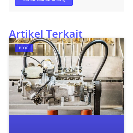
Artikel Terkait
BLOG