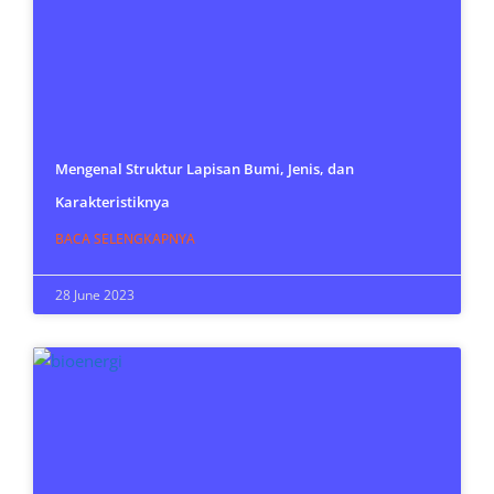
Mengenal Struktur Lapisan Bumi, Jenis, dan
Karakteristiknya
BACA SELENGKAPNYA
28 June 2023