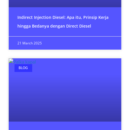
Indirect Injection Diesel: Apa itu, Prinsip Kerja
hingga Bedanya dengan Direct Diesel
21 March 2025
BLOG