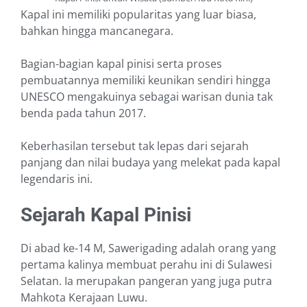
Kapal ini memiliki popularitas yang luar biasa,
bahkan hingga mancanegara.
Bagian-bagian kapal pinisi serta proses
pembuatannya memiliki keunikan sendiri hingga
UNESCO mengakuinya sebagai warisan dunia tak
benda pada tahun 2017.
Keberhasilan tersebut tak lepas dari sejarah
panjang dan nilai budaya yang melekat pada kapal
legendaris ini.
Sejarah Kapal Pinisi
Di abad ke-14 M, Sawerigading adalah orang yang
pertama kalinya membuat perahu ini di Sulawesi
Selatan. Ia merupakan pangeran yang juga putra
Mahkota Kerajaan Luwu.