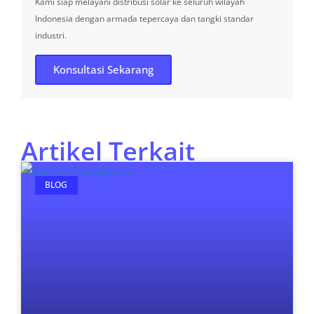
Kami siap melayani distribusi solar ke seluruh wilayah
Indonesia dengan armada tepercaya dan tangki standar
industri.
Konsultasi Sekarang
Artikel Terkait
BLOG