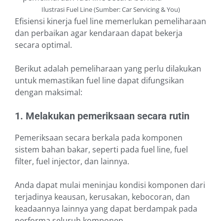
Ilustrasi Fuel Line (Sumber: Car Servicing & You)
Efisiensi kinerja fuel line memerlukan pemeliharaan
dan perbaikan agar kendaraan dapat bekerja
secara optimal.
Berikut adalah pemeliharaan yang perlu dilakukan
untuk memastikan fuel line dapat difungsikan
dengan maksimal:
1. Melakukan pemeriksaan secara rutin
Pemeriksaan secara berkala pada komponen
sistem bahan bakar, seperti pada fuel line, fuel
filter, fuel injector, dan lainnya.
Anda dapat mulai meninjau kondisi komponen dari
terjadinya keausan, kerusakan, kebocoran, dan
keadaannya lainnya yang dapat berdampak pada
performa seluruh komponen.