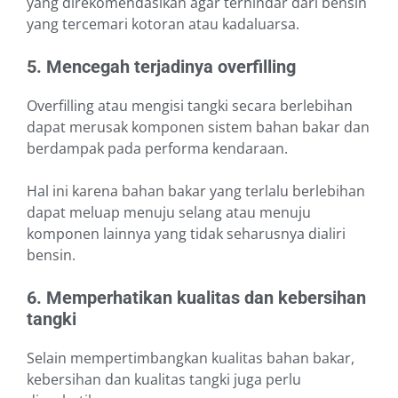
yang direkomendasikan agar terhindar dari bensin
yang tercemari kotoran atau kadaluarsa.
5. Mencegah terjadinya overfilling
Overfilling atau mengisi tangki secara berlebihan
dapat merusak komponen sistem bahan bakar dan
berdampak pada performa kendaraan.
Hal ini karena bahan bakar yang terlalu berlebihan
dapat meluap menuju selang atau menuju
komponen lainnya yang tidak seharusnya dialiri
bensin.
6. Memperhatikan kualitas dan kebersihan
tangki
Selain mempertimbangkan kualitas bahan bakar,
kebersihan dan kualitas tangki juga perlu