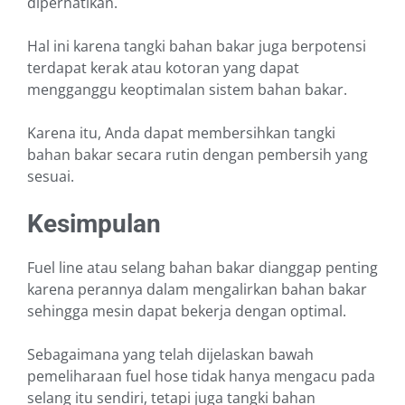
diperhatikan.
Hal ini karena tangki bahan bakar juga berpotensi
terdapat kerak atau kotoran yang dapat
mengganggu keoptimalan sistem bahan bakar.
Karena itu, Anda dapat membersihkan tangki
bahan bakar secara rutin dengan pembersih yang
sesuai.
Kesimpulan
Fuel line atau selang bahan bakar dianggap penting
karena perannya dalam mengalirkan bahan bakar
sehingga mesin dapat bekerja dengan optimal.
Sebagaimana yang telah dijelaskan bawah
pemeliharaan fuel hose tidak hanya mengacu pada
selang itu sendiri, tetapi juga tangki bahan