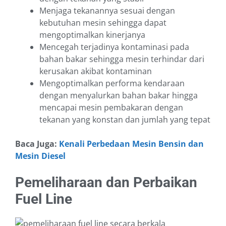
Menjaga tekanannya sesuai dengan
kebutuhan mesin sehingga dapat
mengoptimalkan kinerjanya
Mencegah terjadinya kontaminasi pada
bahan bakar sehingga mesin terhindar dari
kerusakan akibat kontaminan
Mengoptimalkan performa kendaraan
dengan menyalurkan bahan bakar hingga
mencapai mesin pembakaran dengan
tekanan yang konstan dan jumlah yang tepat
Baca Juga:
Kenali Perbedaan Mesin Bensin dan
Mesin Diesel
Pemeliharaan dan Perbaikan
Fuel Line