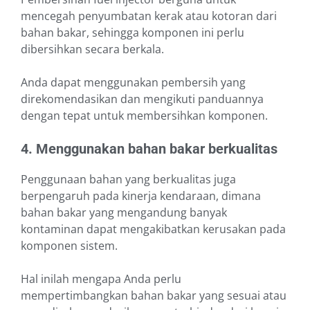
mencegah penyumbatan kerak atau kotoran dari
bahan bakar, sehingga komponen ini perlu
dibersihkan secara berkala.
Anda dapat menggunakan pembersih yang
direkomendasikan dan mengikuti panduannya
dengan tepat untuk membersihkan komponen.
4. Menggunakan bahan bakar berkualitas
Penggunaan bahan yang berkualitas juga
berpengaruh pada kinerja kendaraan, dimana
bahan bakar yang mengandung banyak
kontaminan dapat mengakibatkan kerusakan pada
komponen sistem.
Hal inilah mengapa Anda perlu
mempertimbangkan bahan bakar yang sesuai atau