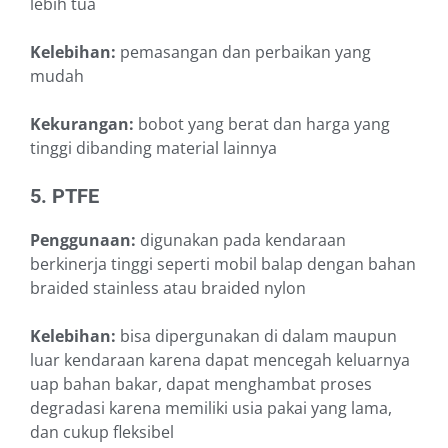
lebih tua
Kelebihan:
pemasangan dan perbaikan yang
mudah
Kekurangan:
bobot yang berat dan harga yang
tinggi dibanding material lainnya
5. PTFE
Penggunaan:
digunakan pada kendaraan
berkinerja tinggi seperti mobil balap dengan bahan
braided stainless atau braided nylon
Kelebihan:
bisa dipergunakan di dalam maupun
luar kendaraan karena dapat mencegah keluarnya
uap bahan bakar, dapat menghambat proses
degradasi karena memiliki usia pakai yang lama,
dan cukup fleksibel