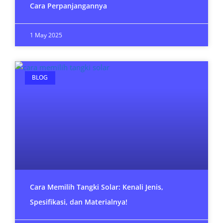
Cara Perpanjangannya
1 May 2025
BLOG
Cara Memilih Tangki Solar: Kenali Jenis,
Spesifikasi, dan Materialnya!