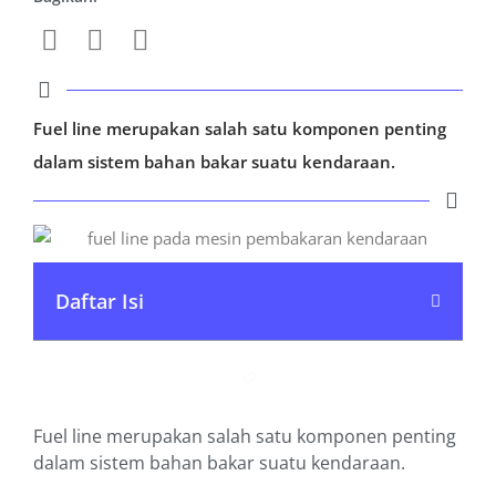
Fuel line merupakan salah satu komponen penting
dalam sistem bahan bakar suatu kendaraan.
Daftar Isi
Fuel line merupakan salah satu komponen penting
dalam sistem bahan bakar suatu kendaraan.