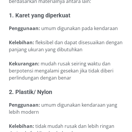
berdasarkan materialnya antara lain:
1. Karet yang diperkuat
Penggunaan:
umum digunakan pada kendaraan
Kelebihan:
fleksibel dan dapat disesuaikan dengan
panjang ukuran yang dibutuhkan
Kekurangan:
mudah rusak seiring waktu dan
berpotensi mengalami gesekan jika tidak diberi
perlindungan dengan benar
2. Plastik/ Nylon
Penggunaan:
umum digunakan kendaraan yang
lebih modern
Kelebihan:
tidak mudah rusak dan lebih ringan