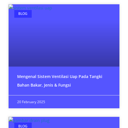
BLOG
Mengenal Sistem Ventilasi Uap Pada Tangki
Bahan Bakar, Jenis & Fungsi
20 February 2025
BLOG