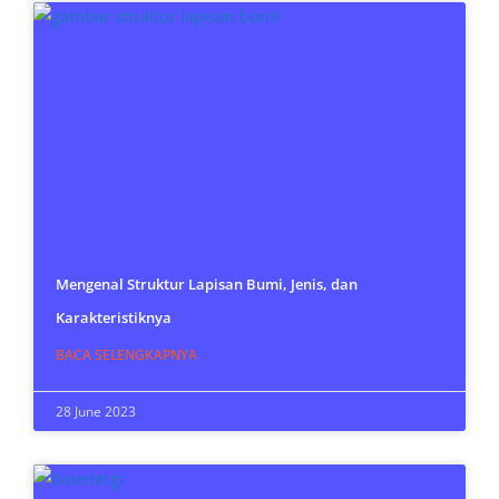
Mengenal Struktur Lapisan Bumi, Jenis, dan
Karakteristiknya
BACA SELENGKAPNYA
28 June 2023