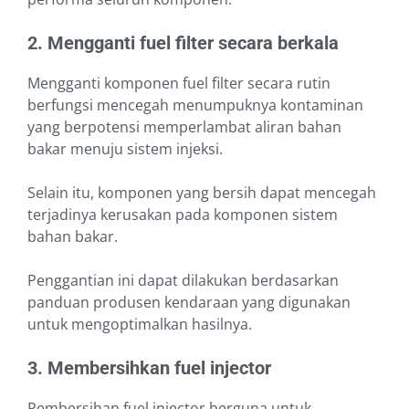
2. Mengganti fuel filter secara berkala
Mengganti komponen fuel filter secara rutin
berfungsi mencegah menumpuknya kontaminan
yang berpotensi memperlambat aliran bahan
bakar menuju sistem injeksi.
Selain itu, komponen yang bersih dapat mencegah
terjadinya kerusakan pada komponen sistem
bahan bakar.
Penggantian ini dapat dilakukan berdasarkan
panduan produsen kendaraan yang digunakan
untuk mengoptimalkan hasilnya.
3. Membersihkan fuel injector
Pembersihan fuel injector berguna untuk