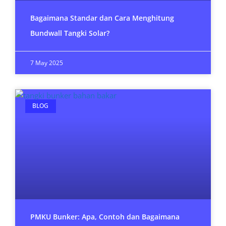
Bagaimana Standar dan Cara Menghitung
Bundwall Tangki Solar?
7 May 2025
BLOG
PMKU Bunker: Apa, Contoh dan Bagaimana