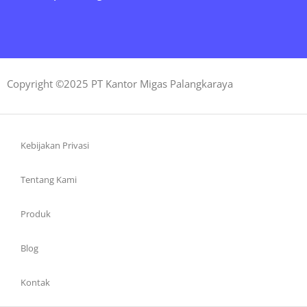
Copyright ©2025 PT Kantor Migas Palangkaraya
Kebijakan Privasi
Tentang Kami
Produk
Blog
Kontak