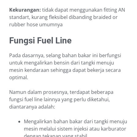
Kekurangan:
tidak dapat menggunakan fitting AN
standart, kurang fleksibel dibanding braided or
rubber hose umumnya
Fungsi Fuel Line
Pada dasarnya, selang bahan bakar ini berfungsi
untuk mengalirkan bensin dari tangki menuju
mesin kendaraan sehingga dapat bekerja secara
optimal.
Namun dalam prosesnya, terdapat beberapa
fungsi fuel line lainnya yang perlu diketahui,
diantaranya adalah:
Mengalirkan bahan bakar dari tangki menuju
mesin melalui sistem injeksi atau karburator
dengan tekanan yang stabil