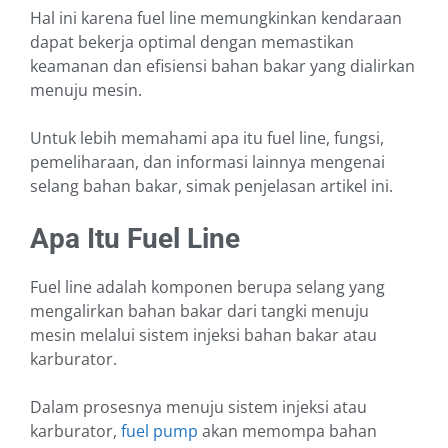
Hal ini karena fuel line memungkinkan kendaraan
dapat bekerja optimal dengan memastikan
keamanan dan efisiensi bahan bakar yang dialirkan
menuju mesin.
Untuk lebih memahami apa itu fuel line, fungsi,
pemeliharaan, dan informasi lainnya mengenai
selang bahan bakar, simak penjelasan artikel ini.
Apa Itu Fuel Line
Fuel line adalah komponen berupa selang yang
mengalirkan bahan bakar dari tangki menuju
mesin melalui sistem injeksi bahan bakar atau
karburator.
Dalam prosesnya menuju sistem injeksi atau
karburator,
fuel pump
akan memompa bahan