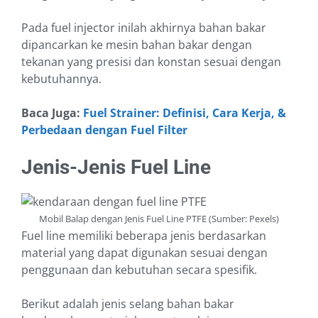
Pada fuel injector inilah akhirnya bahan bakar
dipancarkan ke mesin bahan bakar dengan
tekanan yang presisi dan konstan sesuai dengan
kebutuhannya.
Baca Juga:
Fuel Strainer: Definisi, Cara Kerja, &
Perbedaan dengan Fuel Filter
Jenis-Jenis Fuel Line
Mobil Balap dengan Jenis Fuel Line PTFE (Sumber: Pexels)
Fuel line memiliki beberapa jenis berdasarkan
material yang dapat digunakan sesuai dengan
penggunaan dan kebutuhan secara spesifik.
Berikut adalah jenis selang bahan bakar