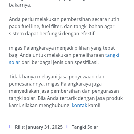
bakarnya.
Anda perlu melakukan pembersihan secara rutin
pada fuel line, fuel filter, dan tangki bahan agar
sistem dapat berfungsi dengan efektif.
migas Palangkaraya menjadi pilihan yang tepat
bagi Anda untuk melakukan pemeliharaan
tangki
solar
dari berbagai jenis dan spesifikasi.
Tidak hanya melayani jasa penyewaan dan
pemesanannya, migas Palangkaraya juga
menyediakan jasa pembersihan dan pengurasan
tangki solar. Bila Anda tertarik dengan jasa produk
kami, silakan menghubungi
kontak
kami!
Rilis:
January 31, 2025
Tangki Solar