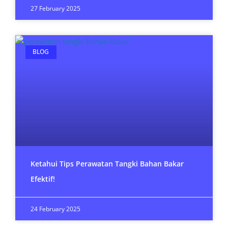
27 February 2025
BLOG
Ketahui Tips Perawatan Tangki Bahan Bakar
Efektif!
24 February 2025