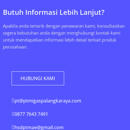
Butuh Informasi Lebih Lanjut?
Apabila anda tertarik dengan penawaran kami, konsultasikan
segera kebutuhan anda dengan menghubungi kontak kami
untuk mendapatkan informasi lebih detail terkait produk
perusahaan.
HUBUNGI KAMI
pt@ptmigaspalangkaraya.com
0877 7643 7491
hsdptmae@gmail.com