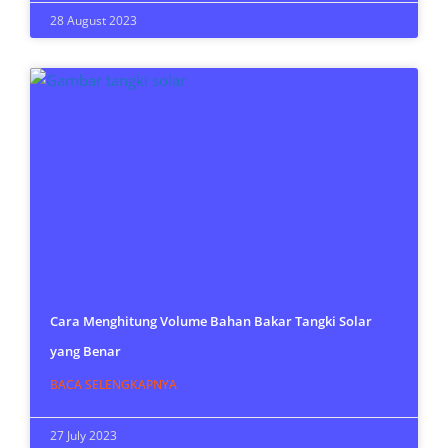
28 August 2023
Cara Menghitung Volume Bahan Bakar Tangki Solar
yang Benar
BACA SELENGKAPNYA
27 July 2023