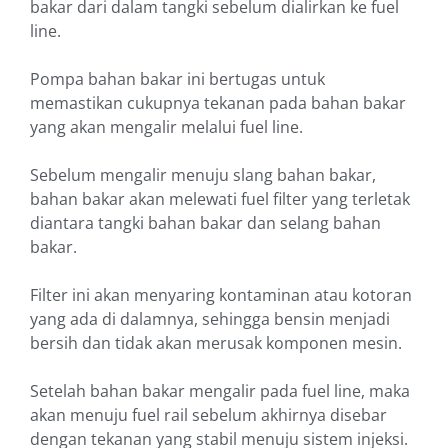
bakar dari dalam tangki sebelum dialirkan ke fuel
line.
Pompa bahan bakar ini bertugas untuk
memastikan cukupnya tekanan pada bahan bakar
yang akan mengalir melalui fuel line.
Sebelum mengalir menuju slang bahan bakar,
bahan bakar akan melewati fuel filter yang terletak
diantara tangki bahan bakar dan selang bahan
bakar.
Filter ini akan menyaring kontaminan atau kotoran
yang ada di dalamnya, sehingga bensin menjadi
bersih dan tidak akan merusak komponen mesin.
Setelah bahan bakar mengalir pada fuel line, maka
akan menuju fuel rail sebelum akhirnya disebar
dengan tekanan yang stabil menuju sistem injeksi.