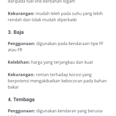
daripada fuel line berbahan logam
Kekurangan:
mudah leleh pada suhu yang lebih
rendah dan tidak mudah diperbaiki
3. Baja
Penggunaan:
digunakan pada kendaraan tipe FF
atau FR
Kelebihan:
harga yang terjangkau dan kuat
Kekurangan:
rentan terhadap korosi yang
berpotensi mengakibatkan kebocoran pada bahan
bakar
4. Tembaga
Penggunaan:
digunakan kendaran yang berusia