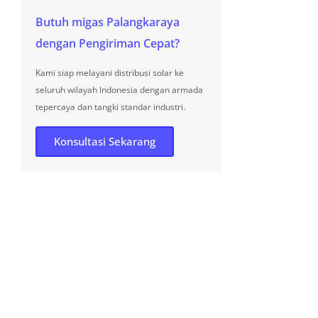
Butuh migas Palangkaraya
dengan Pengiriman Cepat?
Kami siap melayani distribusi solar ke
seluruh wilayah Indonesia dengan armada
tepercaya dan tangki standar industri.
Konsultasi Sekarang