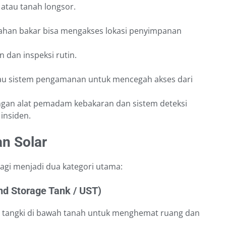
 atau tanah longsor.
bahan bakar bisa mengakses lokasi penyimpanan
 dan inspeksi rutin.
au sistem pengamanan untuk mencegah akses dari
gan alat pemadam kebakaran dan sistem deteksi
insiden.
n Solar
gi menjadi dua kategori utama:
d Storage Tank / UST)
tangki di bawah tanah untuk menghemat ruang dan