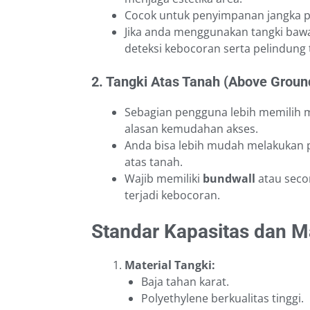
Cocok untuk penyimpanan jangka p
Jika anda menggunakan tangki baw
deteksi kebocoran serta pelindung 
2. Tangki Atas Tanah (Above Groun
Sebagian pengguna lebih memilih 
alasan kemudahan akses.
Anda bisa lebih mudah melakukan p
atas tanah.
Wajib memiliki
bundwall
atau seco
terjadi kebocoran.
Standar Kapasitas dan Ma
Material Tangki:
Baja tahan karat.
Polyethylene berkualitas tinggi.