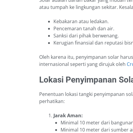
atau tumpah ke lingkungan sekitar. Kesa
Kebakaran atau ledakan.
Pencemaran tanah dan air.
Sanksi dari pihak berwenang.
Kerugian finansial dan reputasi bisn
Oleh karena itu, penyimpanan solar haru
internasional seperti yang dirujuk oleh
Cr
Lokasi Penyimpanan Sol
Penentuan lokasi tangki penyimpanan sola
perhatikan:
Jarak Aman:
Minimal 10 meter dari banguna
Minimal 10 meter dari sumber air