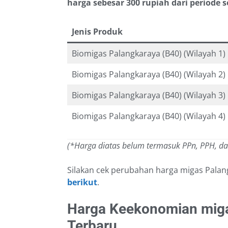
harga sebesar 300 rupiah dari periode
Jenis Produk
Biomigas Palangkaraya (B40) (Wilayah 1)
Biomigas Palangkaraya (B40) (Wilayah 2)
Biomigas Palangkaraya (B40) (Wilayah 3)
Biomigas Palangkaraya (B40) (Wilayah 4)
(*Harga diatas belum termasuk PPn, PPH, d
Silakan cek perubahan harga migas Pala
berikut
.
Harga Keekonomian mig
Terbaru