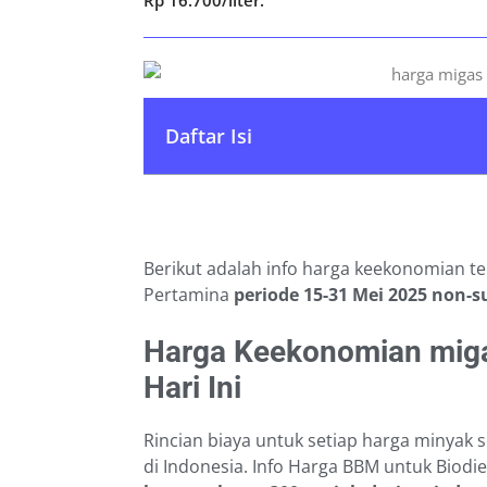
Daftar Isi
Berikut adalah info harga keekonomian te
Pertamina
periode 15-31 Mei 2025
non-s
Harga Keekonomian miga
Hari Ini
Rincian biaya untuk setiap harga minyak s
di Indonesia. Info Harga BBM untuk Biodi