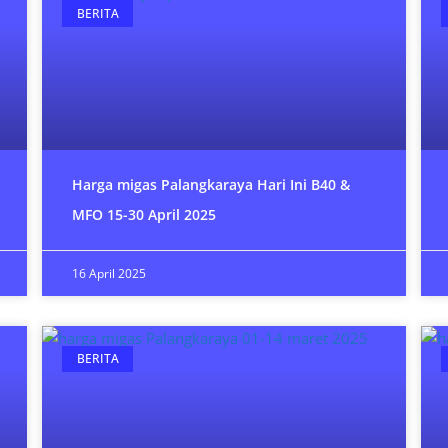
BERITA
Harga migas Palangkaraya Hari Ini B40 &
MFO 15-30 April 2025
16 April 2025
BERITA