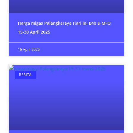
Harga migas Palangkaraya Hari Ini B40 & MFO
15-30 April 2025
16 April 2025
BERITA