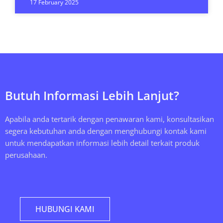
17 February 2025
Butuh Informasi Lebih Lanjut?
Apabila anda tertarik dengan penawaran kami, konsultasikan
segera kebutuhan anda dengan menghubungi kontak kami
untuk mendapatkan informasi lebih detail terkait produk
perusahaan.
HUBUNGI KAMI