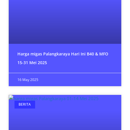
Harga migas Palangkaraya Hari Ini B40 & MFO
15-31 Mei 2025
16 May 2025
BERITA