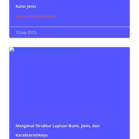
Kalor Jenis
BACA SELENGKAPNYA
10 July 2023
Mengenal Struktur Lapisan Bumi, Jenis, dan
Karakteristiknya