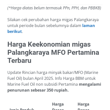
(*Harga diatas belum termasuk PPn, PPH, dan PBBKB)
Silakan cek perubahan harga migas Palangkaraya
untuk periode bulan sebelumnya dalam
laman
berikut
.
Harga Keekonomian migas
Palangkaraya MFO Pertamina
Terbaru
Update Rincian harga minyak bakar/MFO (Marine
Fuel Oil) bulan April 2025. Info Harga BBM untuk
Marine Fuel Oil non subsidi Pertamina
mengalami
penurunan sebesar 350 rupiah.
Harga
Harga