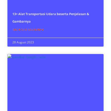
13+ Alat Transportasi Udara beserta Penjelasan &
Gambarnya
BACA SELENGKAPNYA
28 August 2023