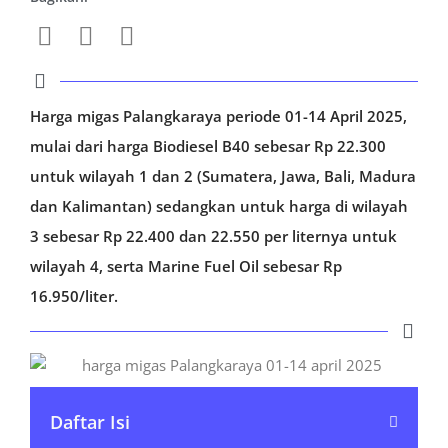
Harga migas Palangkaraya periode 01-14 April 2025,
mulai dari harga Biodiesel B40 sebesar Rp 22.300
untuk wilayah 1 dan 2 (Sumatera, Jawa, Bali, Madura
dan Kalimantan) sedangkan untuk harga di wilayah
3 sebesar Rp 22.400 dan 22.550 per liternya untuk
wilayah 4, serta Marine Fuel Oil sebesar Rp
16.950/liter.
Daftar Isi