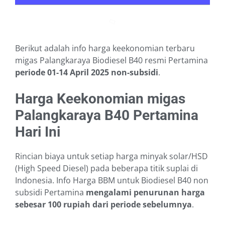
Berikut adalah info harga keekonomian terbaru
migas Palangkaraya Biodiesel B40 resmi Pertamina
periode 01-14 April 2025
non-subsidi
.
Harga Keekonomian migas
Palangkaraya B40 Pertamina
Hari Ini
Rincian biaya untuk setiap harga minyak solar/HSD
(High Speed Diesel) pada beberapa titik suplai di
Indonesia. Info Harga BBM untuk Biodiesel B40 non
subsidi Pertamina
mengalami penurunan harga
sebesar 100 rupiah dari periode sebelumnya
.