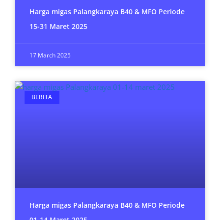
Harga migas Palangkaraya B40 & MFO Periode
15-31 Maret 2025
17 March 2025
BERITA
Harga migas Palangkaraya B40 & MFO Periode
01-14 Maret 2025