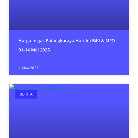
Harga migas Palangkaraya Hari Ini B40 & MFO
01-14 Mei 2025
2 May 2025
BERITA