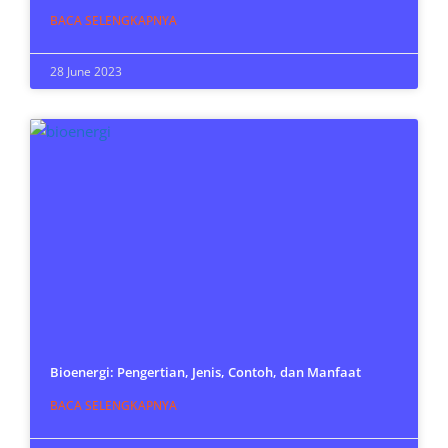
BACA SELENGKAPNYA
28 June 2023
Bioenergi: Pengertian, Jenis, Contoh, dan Manfaat
BACA SELENGKAPNYA