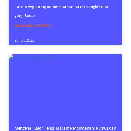
Cara Menghitung Volume Bahan Bakar Tangki Solar
yang Benar
BACA SELENGKAPNYA
27 July 2023
Mengenal Kalor: Jenis, Macam Perpindahan, Rumus dan