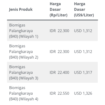
Harga
Harga
Jenis Produk
Dasar
Dasar
(Rp/Liter)
(US$/Liter)
Biomigas
Palangkaraya
IDR 22.300
USD 1,312
(B40) (Wilayah 1)
Biomigas
Palangkaraya
IDR 22.300
USD 1,312
(B40) (Wilayah 2)
Biomigas
Palangkaraya
IDR 22.400
USD 1,317
(B40) (Wilayah 3)
Biomigas
Palangkaraya
IDR 22.550
USD 1,326
(B40) (Wilayah 4)