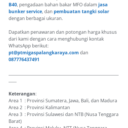
B40
, pengadaan bahan bakar MFO dalam
jasa
bunker service
, dan
pembuatan tangki solar
dengan berbagai ukuran.
Dapatkan penawaran dan potongan harga khusus
dari kami dengan cara menghubungi kontak
WhatsApp berikut:
pt@ptmigaspalangkaraya.com
dan
087776437491
_______________________________________________________
____
Keterangan
:
Area 1 : Provinsi Sumatera, Jawa, Bali, dan Madura
Area 2 : Provinsi Kalimantan
Area 3 : Provinsi Sulawesi dan NTB (Nusa Tenggara
Barat)