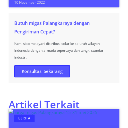
10 November 2022
Butuh migas Palangkaraya dengan
Pengiriman Cepat?
Kami siap melayani distribusi solar ke seluruh wilayah
Indonesia dengan armada tepercaya dan tangki standar
industri.
Konsultasi Sekarang
Artikel Terkait
BERITA