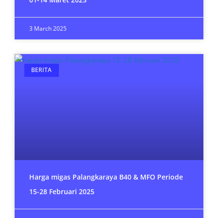
3 March 2025
BERITA
Harga migas Palangkaraya B40 & MFO Periode
15-28 Februari 2025