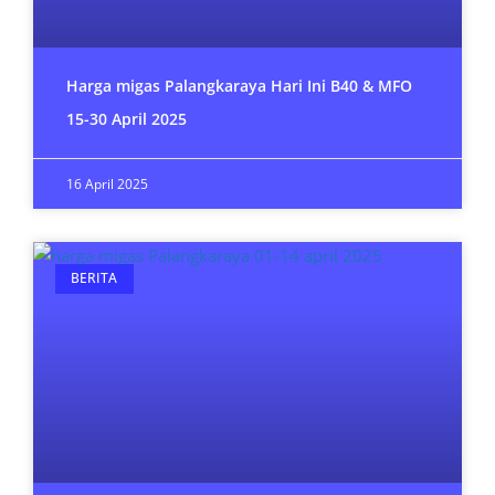
Harga migas Palangkaraya Hari Ini B40 & MFO
15-30 April 2025
16 April 2025
BERITA