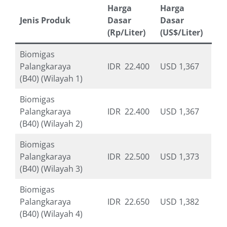
Harga
Harga
Jenis Produk
Dasar
Dasar
(Rp/Liter)
(US$/Liter)
Biomigas
Palangkaraya
IDR 22.400
USD 1,367
(B40) (Wilayah 1)
Biomigas
Palangkaraya
IDR 22.400
USD 1,367
(B40) (Wilayah 2)
Biomigas
Palangkaraya
IDR 22.500
USD 1,373
(B40) (Wilayah 3)
Biomigas
Palangkaraya
IDR 22.650
USD 1,382
(B40) (Wilayah 4)