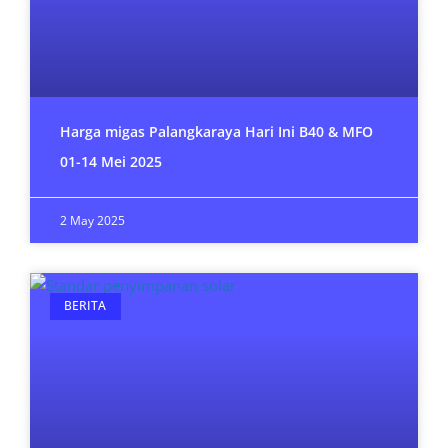
Harga migas Palangkaraya Hari Ini B40 & MFO
01-14 Mei 2025
2 May 2025
BERITA