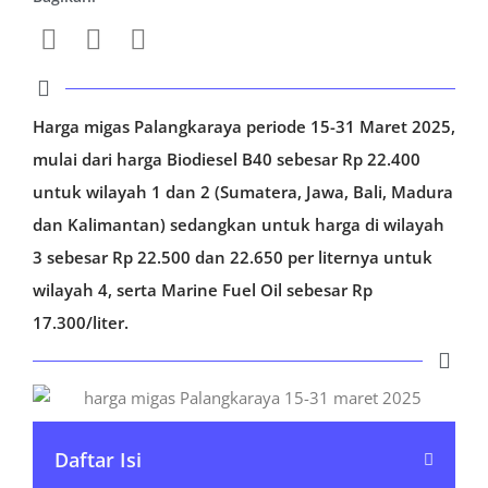
Harga migas Palangkaraya periode 15-31 Maret 2025,
mulai dari harga Biodiesel B40 sebesar Rp 22.400
untuk wilayah 1 dan 2 (Sumatera, Jawa, Bali, Madura
dan Kalimantan) sedangkan untuk harga di wilayah
3 sebesar Rp 22.500 dan 22.650 per liternya untuk
wilayah 4, serta Marine Fuel Oil sebesar Rp
17.300/liter.
Daftar Isi