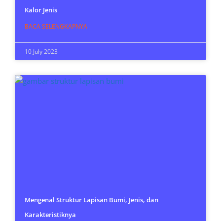
Kalor Jenis
BACA SELENGKAPNYA
10 July 2023
Mengenal Struktur Lapisan Bumi, Jenis, dan
Karakteristiknya