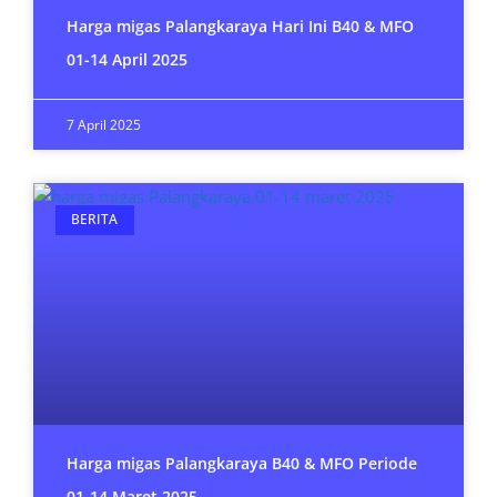
Harga migas Palangkaraya Hari Ini B40 & MFO
01-14 April 2025
7 April 2025
BERITA
Harga migas Palangkaraya B40 & MFO Periode
01-14 Maret 2025