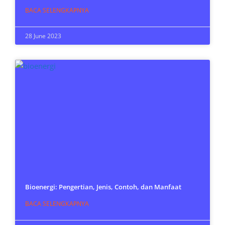
BACA SELENGKAPNYA
28 June 2023
Bioenergi: Pengertian, Jenis, Contoh, dan Manfaat
BACA SELENGKAPNYA