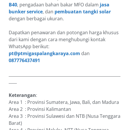
B40
, pengadaan bahan bakar MFO dalam
jasa
bunker service
, dan
pembuatan tangki solar
dengan berbagai ukuran.
Dapatkan penawaran dan potongan harga khusus
dari kami dengan cara menghubungi kontak
WhatsApp berikut:
pt@ptmigaspalangkaraya.com
dan
087776437491
_______________________________________________________
____
Keterangan
:
Area 1 : Provinsi Sumatera, Jawa, Bali, dan Madura
Area 2 : Provinsi Kalimantan
Area 3 : Provinsi Sulawesi dan NTB (Nusa Tenggara
Barat)