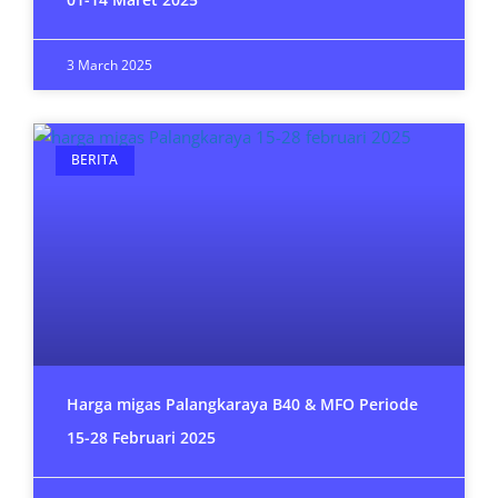
3 March 2025
BERITA
Harga migas Palangkaraya B40 & MFO Periode
15-28 Februari 2025