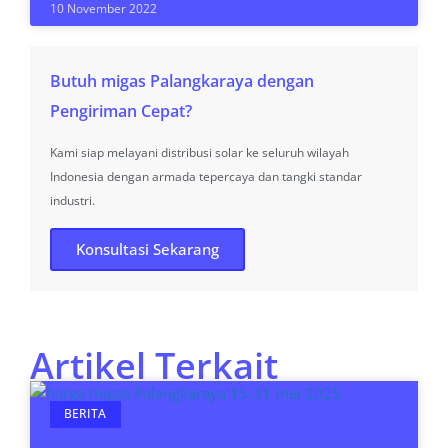
10 November 2022
Butuh migas Palangkaraya dengan
Pengiriman Cepat?
Kami siap melayani distribusi solar ke seluruh wilayah
Indonesia dengan armada tepercaya dan tangki standar
industri.
Konsultasi Sekarang
Artikel Terkait
BERITA