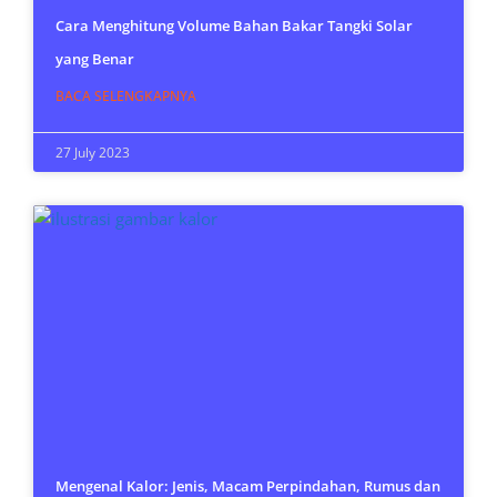
Cara Menghitung Volume Bahan Bakar Tangki Solar
yang Benar
BACA SELENGKAPNYA
27 July 2023
Mengenal Kalor: Jenis, Macam Perpindahan, Rumus dan