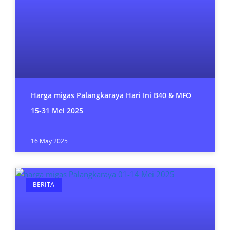
Harga migas Palangkaraya Hari Ini B40 & MFO
15-31 Mei 2025
16 May 2025
BERITA