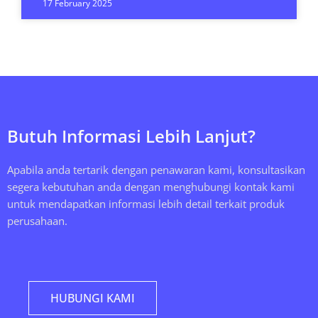
17 February 2025
Butuh Informasi Lebih Lanjut?
Apabila anda tertarik dengan penawaran kami, konsultasikan
segera kebutuhan anda dengan menghubungi kontak kami
untuk mendapatkan informasi lebih detail terkait produk
perusahaan.
HUBUNGI KAMI