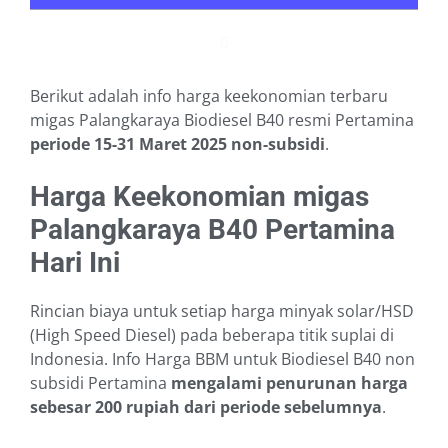
Berikut adalah info harga keekonomian terbaru
migas Palangkaraya Biodiesel B40 resmi Pertamina
periode 15-31 Maret 2025
non-subsidi
.
Harga Keekonomian migas
Palangkaraya B40 Pertamina
Hari Ini
Rincian biaya untuk setiap harga minyak solar/HSD
(High Speed Diesel) pada beberapa titik suplai di
Indonesia. Info Harga BBM untuk Biodiesel B40 non
subsidi Pertamina
mengalami penurunan harga
sebesar 200 rupiah dari periode sebelumnya
.