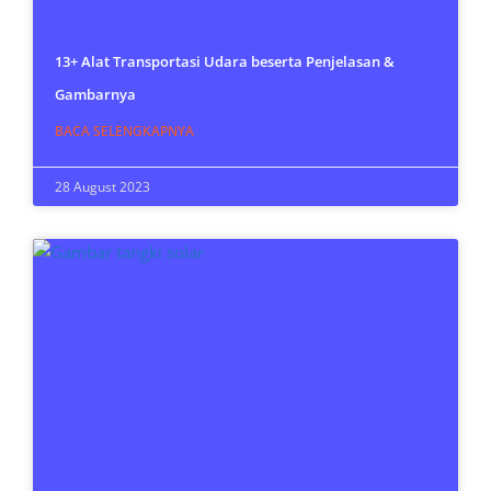
13+ Alat Transportasi Udara beserta Penjelasan &
Gambarnya
BACA SELENGKAPNYA
28 August 2023