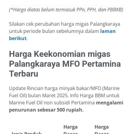
(*Harga diatas belum termasuk PPn, PPH, dan PBBKB)
Silakan cek perubahan harga migas Palangkaraya
untuk periode bulan sebelumnya dalam
laman
berikut
.
Harga Keekonomian migas
Palangkaraya MFO Pertamina
Terbaru
Update Rincian harga minyak bakar/MFO (Marine
Fuel Oil) bulan Maret 2025. Info Harga BBM untuk
Marine Fuel Oil non subsidi Pertamina
mengalami
penurunan sebesar 500 rupiah.
Harga
Harga